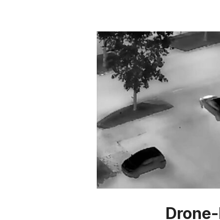
Drone-b