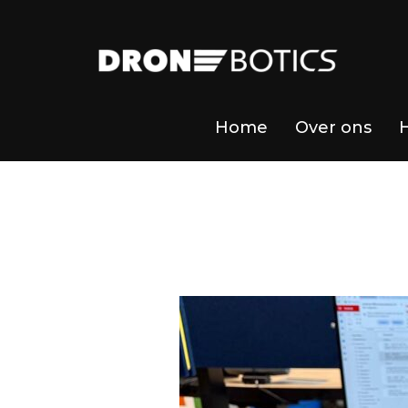
Home
Over ons