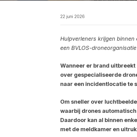
22 juni 2026
Hulpverleners krijgen binnen 
een BVLOS-droneorganisatie 
Wanneer er brand uitbreekt 
over gespecialiseerde dron
naar een incidentlocatie te 
Om sneller over luchtbeeld
waarbij drones automatisch 
Daardoor kan al binnen enke
met de meldkamer en uitru