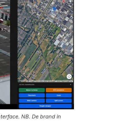
terface. NB. De brand in