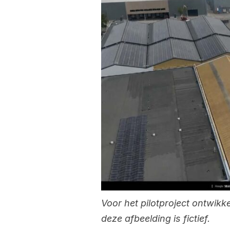
Voor het pilotproject ontwik
deze afbeelding is fictief.