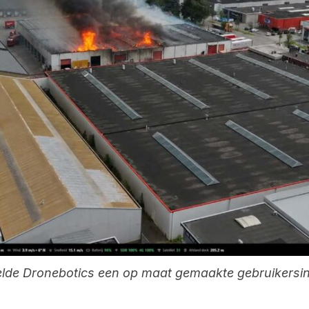
kelde Dronebotics een op maat gemaakte gebruikersin