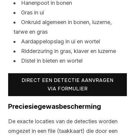
Hanenpoot in bonen
Gras in ui
Onkruid algemeen in bonen, luzerne,
tarwe en gras
Aardappelopslag in ui en wortel
Ridderzuring in gras, klaver en luzerne
Distel in bieten en wortel
DIRECT EEN DETECTIE AANVRAGEN
VIA FORMULIER
Preciesiegewasbescherming
De exacte locaties van de detecties worden
omgezet in een file (taakkaart) die door een