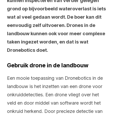
kunnen inspecteren van verder gelegen
grond op bijvoorbeeld wateroverlast is iets
wat al veel gedaan wordt. De boer kan dit
eenvoudig zelf uitvoeren. Drones in de
landbouw kunnen ook voor meer complexe
taken ingezet worden, en dat is wat
Dronebotics doet.
Gebruik drone in de landbouw
Een mooie toepassing van Dronebotics in de
landbouw is het inzetten van een drone voor
onkruiddetecties. Een drone vliegt over het
veld en door middel van software wordt het
onkruid herkend. Door precieze detectie van