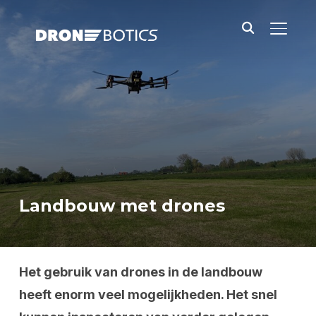
TOGGLE
Landbouw met drones
Het gebruik van drones in de landbouw
heeft enorm veel mogelijkheden. Het snel