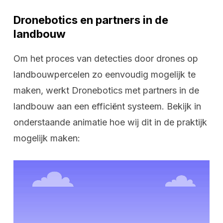
Dronebotics en partners in de
landbouw
Om het proces van detecties door drones op
landbouwpercelen zo eenvoudig mogelijk te
maken, werkt Dronebotics met partners in de
landbouw aan een efficiënt systeem. Bekijk in
onderstaande animatie hoe wij dit in de praktijk
mogelijk maken: