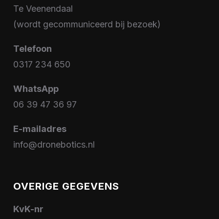
Te Veenendaal
(wordt gecommuniceerd bij bezoek)
Telefoon
0317 234 650
WhatsApp
06 39 47 36 97
E-mailadres
info@dronebotics.nl
OVERIGE GEGEVENS
KvK-nr