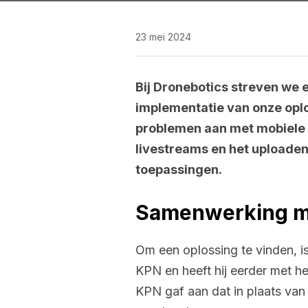
23 mei 2024
Bij Dronebotics streven we 
implementatie van onze opl
problemen aan met mobiele 
livestreams en het uploaden
toepassingen.
Samenwerking m
Om een oplossing te vinden, i
KPN en heeft hij eerder met 
KPN gaf aan dat in plaats va