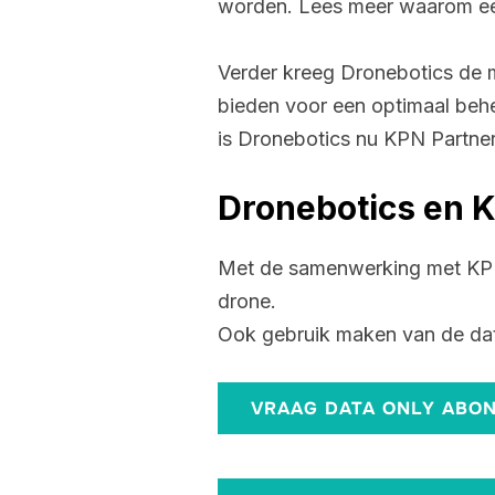
worden. Lees meer waarom 
Verder kreeg Dronebotics de 
bieden voor een optimaal beh
is Dronebotics nu KPN Partner
Dronebotics en 
Met de samenwerking met KPN 
drone.
Ook gebruik maken van de d
VRAAG DATA ONLY ABO