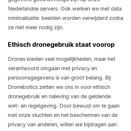
Nederlandse servers. Ook werken we met data
minimalisatie: beelden worden verwijderd zodra
ze niet meer nodig zijn.
Ethisch dronegebruik staat voorop
Drones bieden veel mogelijkheden, maar het
verantwoord omgaan met privacy en
persoonsgegevens is van groot belang. Bij
Dronebotics zetten we ons in voor ethisch
dronegebruik en naleving van de geldende
wet- en regelgeving. Door bewust om te gaan
met onze vluchten en het beschermen van de
privacy van anderen, willen we bijdragen aan