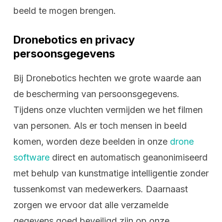
beeld te mogen brengen.
Dronebotics en privacy
persoonsgegevens
Bij Dronebotics hechten we grote waarde aan
de bescherming van persoonsgegevens.
Tijdens onze vluchten vermijden we het filmen
van personen. Als er toch mensen in beeld
komen, worden deze beelden in onze
drone
software
direct en automatisch geanonimiseerd
met behulp van kunstmatige intelligentie zonder
tussenkomst van medewerkers. Daarnaast
zorgen we ervoor dat alle verzamelde
gegevens goed beveiligd zijn op onze