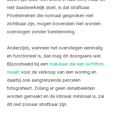
niet daadwerkelijk doet, is dat strafbaar.
Privéterreinen die normaal gesproken niet
zichtbaar zijn, mogen bovendien niet worden
overvlogen zonder toestemming.
Anderzijds, wanneer het overvliegen eenmalig
en functioneel is, dan mag dit doorgaans wel.
Bijvoorbeeld bij een
makelaar die een luchtfoto
maakt
voor de verkoop van een woning en
daarbij ook aangrenzende percelen
fotografeert. Zolang er geen detailbeelden
worden gemaakt en de inbreuk minimaal is, zal
dit niet zomaar strafbaar zijn.