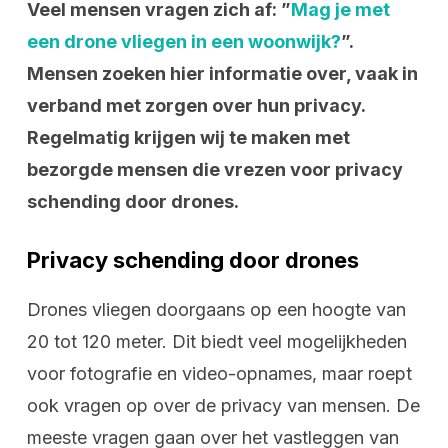
Veel mensen vragen zich af: ”
Mag je met
een drone vliegen in een woonwijk?
”.
Mensen zoeken hier informatie over, vaak in
verband met zorgen over hun privacy.
Regelmatig krijgen wij te maken met
bezorgde mensen die vrezen voor privacy
schending door drones.
Privacy schending door drones
Drones vliegen doorgaans op een hoogte van
20 tot 120 meter. Dit biedt veel mogelijkheden
voor fotografie en video-opnames, maar roept
ook vragen op over de privacy van mensen. De
meeste vragen gaan over het vastleggen van