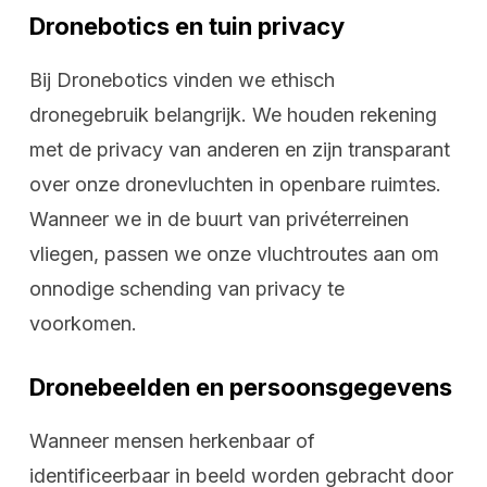
Dronebotics en tuin privacy
Bij Dronebotics vinden we ethisch
dronegebruik belangrijk. We houden rekening
met de privacy van anderen en zijn transparant
over onze dronevluchten in openbare ruimtes.
Wanneer we in de buurt van privéterreinen
vliegen, passen we onze vluchtroutes aan om
onnodige schending van privacy te
voorkomen.
Dronebeelden en persoonsgegevens
Wanneer mensen herkenbaar of
identificeerbaar in beeld worden gebracht door