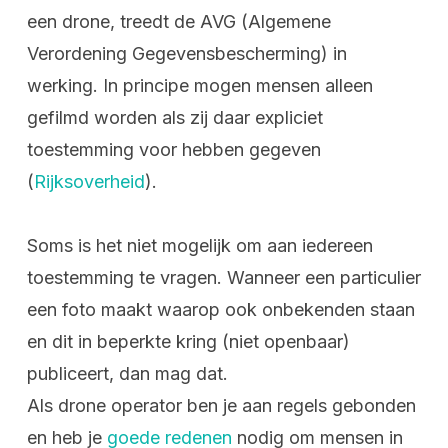
een drone, treedt de AVG (Algemene
Verordening Gegevensbescherming) in
werking. In principe mogen mensen alleen
gefilmd worden als zij daar expliciet
toestemming voor hebben gegeven
(
Rijksoverheid
).
Soms is het niet mogelijk om aan iedereen
toestemming te vragen. Wanneer een particulier
een foto maakt waarop ook onbekenden staan
en dit in beperkte kring (niet openbaar)
publiceert, dan mag dat.
Als drone operator ben je aan regels gebonden
en heb je
goede redenen
nodig om mensen in